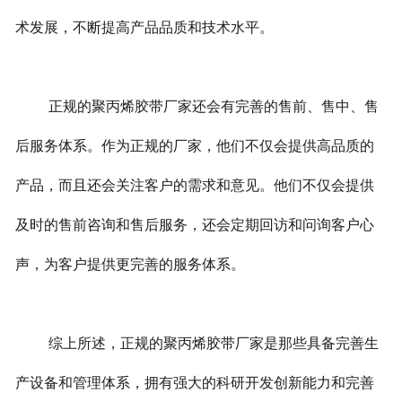
术发展，不断提高产品品质和技术水平。
正规的聚丙烯胶带厂家还会有完善的售前、售中、售
后服务体系。作为正规的厂家，他们不仅会提供高品质的
产品，而且还会关注客户的需求和意见。他们不仅会提供
及时的售前咨询和售后服务，还会定期回访和问询客户心
声，为客户提供更完善的服务体系。
综上所述，正规的聚丙烯胶带厂家是那些具备完善生
产设备和管理体系，拥有强大的科研开发创新能力和完善