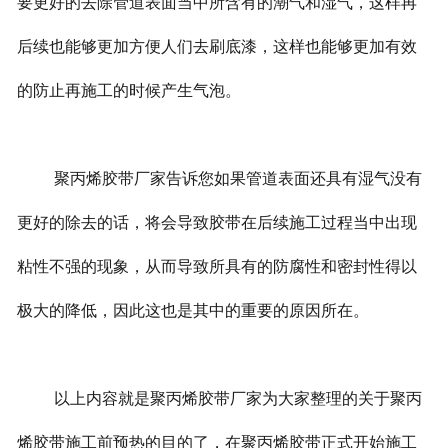
要更好的去除管道表面当中所含有的潮气和湿气，这样再
后续也能够更加方便人们去刷底漆，这样也能够更加有效
的防止再施工的时候产生气泡。
聚丙烯胶带厂家告诉您如果管道表面还具有湿气没有
更好的除去的话，将会导致胶带在后续施工过程当中出现
粘性不强的现象，从而导致所具有的防腐性和密封性得以
极大的降低，因此这也是其中的重要的原因所在。
以上内容就是聚丙烯胶带厂家为大家整理的关于聚丙
烯胶带施工前预热的目的了，在聚丙烯胶带正式开始施工