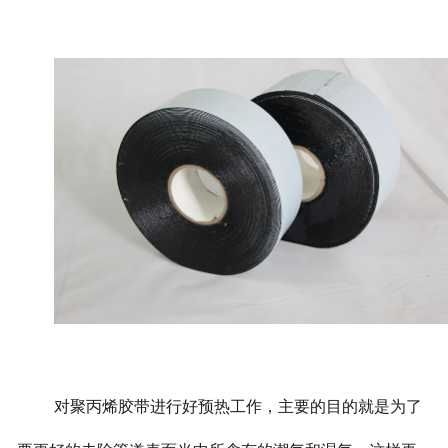
对聚丙烯胶带进行好预热工作，主要的目的就是为了