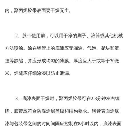
内，聚丙烯胶带表面要干燥无尘。
2、胶带使用前，可以用干净的刷子、滚筒或其他机械
方法喷涂。涂在钢管上的底漆应无漏涂、气泡、凝块和流
挂等缺陷，并应形成均匀的薄膜。厚度应大于或等于30微
米。焊缝应仔细涂漆以防止泄漏。
3、底漆表面干燥时，聚丙烯胶带可在2-3分钟左右缠
绕，胶带应符合防腐涂层等级和结构要求。钢管表面涂底
漆与包装带之间的时间间隔应控制在8小时以内，底漆表面