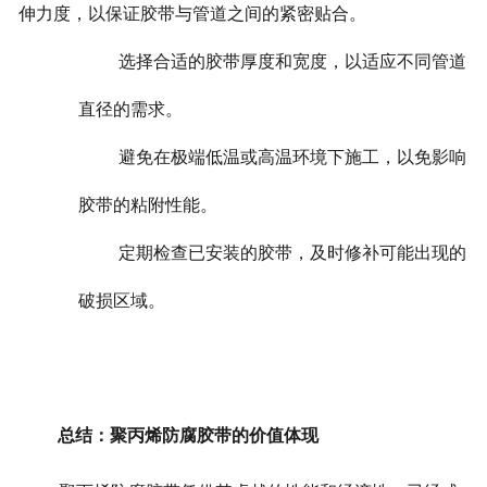
伸力度，以保证胶带与管道之间的紧密贴合。
选择合适的胶带厚度和宽度，以适应不同管道
直径的需求。
避免在极端低温或高温环境下施工，以免影响
胶带的粘附性能。
定期检查已安装的胶带，及时修补可能出现的
破损区域。
总结：聚丙烯防腐胶带的价值体现