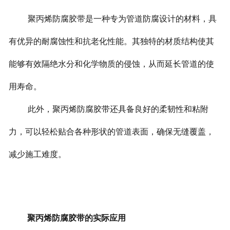
聚丙烯防腐胶带是一种专为管道防腐设计的材料，具
有优异的耐腐蚀性和抗老化性能。其独特的材质结构使其
能够有效隔绝水分和化学物质的侵蚀，从而延长管道的使
用寿命。
此外，聚丙烯防腐胶带还具备良好的柔韧性和粘附
力，可以轻松贴合各种形状的管道表面，确保无缝覆盖，
减少施工难度。
聚丙烯防腐胶带的实际应用