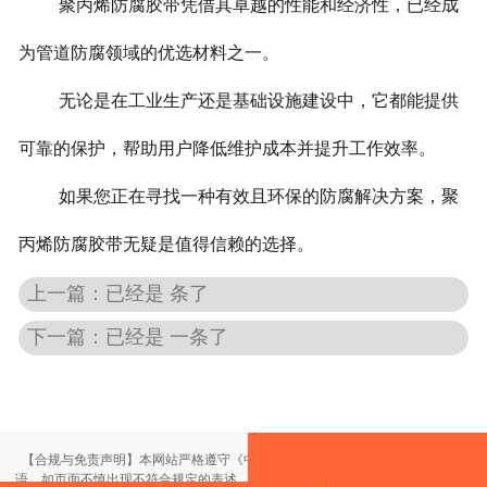
聚丙烯防腐胶带凭借其卓越的性能和经济性，已经成
为管道防腐领域的优选材料之一。
无论是在工业生产还是基础设施建设中，它都能提供
可靠的保护，帮助用户降低维护成本并提升工作效率。
如果您正在寻找一种有效且环保的防腐解决方案，聚
丙烯防腐胶带无疑是值得信赖的选择。
上一篇：已经是 条了
下一篇：已经是 一条了
【合规与免责声明】本网站严格遵守《中华人民共和国广告法》，尽力规范用
语。如页面不慎出现不符合规定的表述，敬请联系我们，将立即更正；相关内容