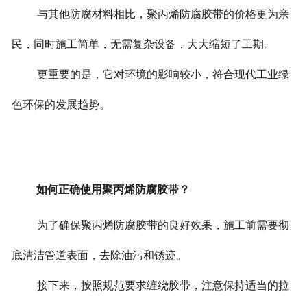
与其他防腐材料相比，聚丙烯防腐胶带的价格更为亲
民，同时施工简单，无需复杂设备，大大缩短了工期。
更重要的是，它对环境的影响较小，符合现代工业绿
色环保的发展趋势。
如何正确使用聚丙烯防腐胶带？
为了确保聚丙烯防腐胶带的良好效果，施工前需要彻
底清洁管道表面，去除油污和锈迹。
接下来，按照规范要求缠绕胶带，注意保持适当的拉