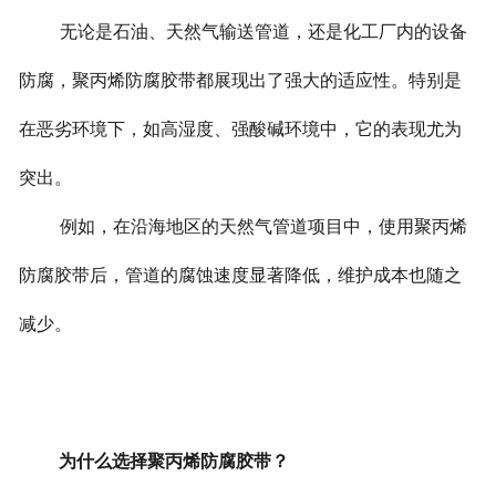
无论是石油、天然气输送管道，还是化工厂内的设备
防腐，聚丙烯防腐胶带都展现出了强大的适应性。特别是
在恶劣环境下，如高湿度、强酸碱环境中，它的表现尤为
突出。
例如，在沿海地区的天然气管道项目中，使用聚丙烯
防腐胶带后，管道的腐蚀速度显著降低，维护成本也随之
减少。
为什么选择聚丙烯防腐胶带？