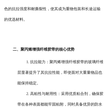
色的抗拉强度和耐撕裂性，使其成为重物包装和长途运输
的优选材料。
二、聚丙烯增强纤维胶带的核心优势
1. 抗拉能力：聚丙烯增强纤维胶带的玻璃纤维
层显著提升了其抗拉性能，即使面对大重量物品也
能保持稳定。
2. 高粘性与耐用性：采用优质粘合剂，确保胶
带在各种表面都能牢固粘附，同时具备优异的防水