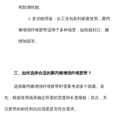
和防潮性能。
3. 多功能用途：从工业包装到家庭使用，聚丙
烯增强纤维胶带适用于多种场景，如纸箱封口、捆
绑加固等。
三、如何选择合适的聚丙烯增强纤维胶带？
选择聚丙烯增强纤维胶带时需要考虑多个因素。首
先，根据使用场景确定所需的宽度和长度规格；其次，关
注胶带的粘性和抗拉强度是否符合需求。