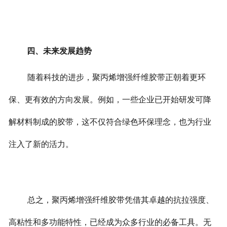
四、
未来发展趋势
随着科技的进步，聚丙烯增强纤维胶带正朝着更环
保、更有效的方向发展。例如，一些企业已开始研发可降
解材料制成的胶带，这不仅符合绿色环保理念，也为行业
注入了新的活力。
总之，聚丙烯增强纤维胶带凭借其卓越的抗拉强度、
高粘性和多功能特性，已经成为众多行业的必备工具。无